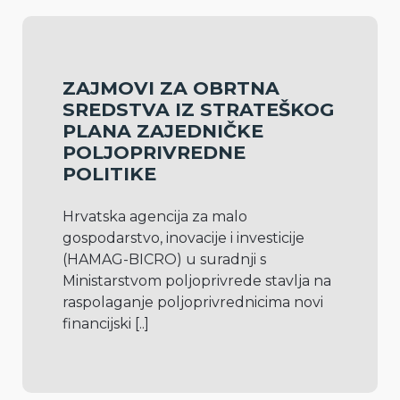
ZAJMOVI ZA OBRTNA
SREDSTVA IZ STRATEŠKOG
PLANA ZAJEDNIČKE
POLJOPRIVREDNE
POLITIKE
Hrvatska agencija za malo 
gospodarstvo, inovacije i investicije 
(HAMAG-BICRO) u suradnji s 
Ministarstvom poljoprivrede stavlja na 
raspolaganje poljoprivrednicima novi 
financijski 
[..]