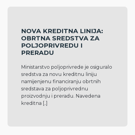
NOVA KREDITNA LINIJA:
OBRTNA SREDSTVA ZA
POLJOPRIVREDU I
PRERADU
Ministarstvo poljoprivrede je osiguralo 
sredstva za novu kreditnu liniju 
namijenjenu financiranju obrtnih 
sredstava za poljoprivrednu 
proizvodnju i preradu. Navedena 
kreditna 
[..]