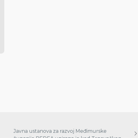
Javna ustanova za razvoj Međimurske