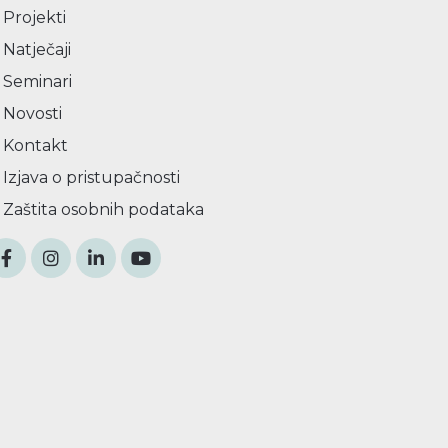
Projekti
Natječaji
Seminari
Novosti
Kontakt
Izjava o pristupačnosti
Zaštita osobnih podataka