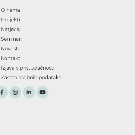
O nama
Projekti
Natječaji
Seminari
Novosti
Kontakt
Izjava o pristupačnosti
Zaštita osobnih podataka