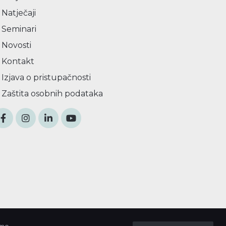
Natječaji
Seminari
Novosti
Kontakt
Izjava o pristupačnosti
Zaštita osobnih podataka