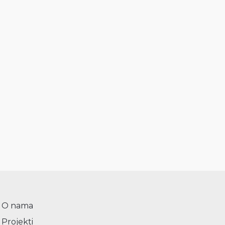
O nama
Projekti