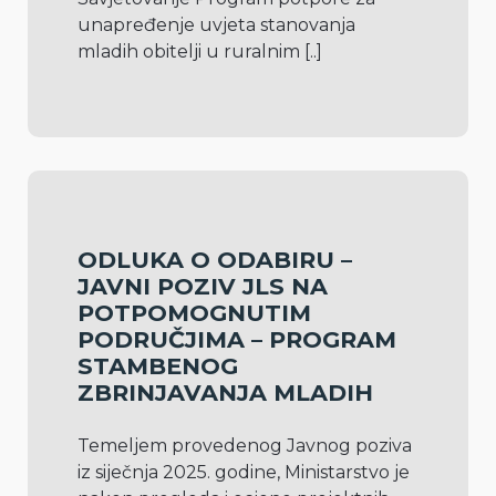
unapređenje uvjeta stanovanja 
mladih obitelji u ruralnim 
[..]
ODLUKA O ODABIRU –
JAVNI POZIV JLS NA
POTPOMOGNUTIM
PODRUČJIMA – PROGRAM
STAMBENOG
ZBRINJAVANJA MLADIH
Temeljem provedenog Javnog poziva 
iz siječnja 2025. godine, Ministarstvo je 