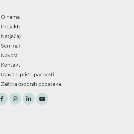
O nama
Projekti
Natječaji
Seminari
Novosti
Kontakt
Izjava o pristupačnosti
Zaštita osobnih podataka