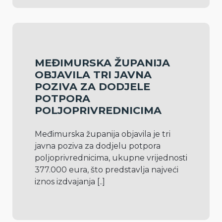
MEĐIMURSKA ŽUPANIJA
OBJAVILA TRI JAVNA
POZIVA ZA DODJELE
POTPORA
POLJOPRIVREDNICIMA
Međimurska županija objavila je tri 
javna poziva za dodjelu potpora 
poljoprivrednicima, ukupne vrijednosti 
377.000 eura, što predstavlja najveći 
iznos izdvajanja 
[..]