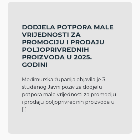
DODJELA POTPORA MALE
VRIJEDNOSTI ZA
PROMOCIJU I PRODAJU
POLJOPRIVREDNIH
PROIZVODA U 2025.
GODINI
Međimurska županija objavila je 3. 
studenog Javni poziv za dodjelu 
potpora male vrijednosti za promociju 
i prodaju poljoprivrednih proizvoda u 
[..]