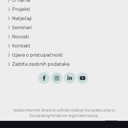
O nama
Projekti
Natječaji
Seminari
Novosti
Kontakt
Izjava o pristupačnosti
Zaštita osobnih podataka
Izradu Internet stranice sufinancirala je Europska unija iz
Europskog fonda za regionalni razvoj.