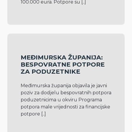
100.000 eura. Potpore su 
[..]
MEĐIMURSKA ŽUPANIJA:
BESPOVRATNE POTPORE
ZA PODUZETNIKE
Međimurska županija objavila je javni 
poziv za dodjelu bespovratnih potpora 
poduzetnicima u okviru Programa 
potpora male vrijednosti za financijske 
potpore 
[..]