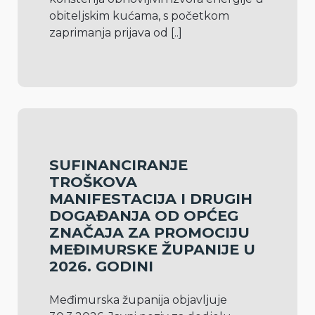
obiteljskim kućama, s početkom 
zaprimanja prijava od 
[..]
SUFINANCIRANJE
TROŠKOVA
MANIFESTACIJA I DRUGIH
DOGAĐANJA OD OPĆEG
ZNAČAJA ZA PROMOCIJU
MEĐIMURSKE ŽUPANIJE U
2026. GODINI
Međimurska županija objavljuje 