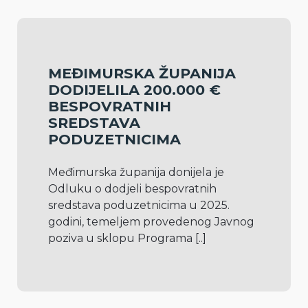
MEĐIMURSKA ŽUPANIJA
DODIJELILA 200.000 €
BESPOVRATNIH
SREDSTAVA
PODUZETNICIMA
Međimurska županija donijela je 
Odluku o dodjeli bespovratnih 
sredstava poduzetnicima u 2025. 
godini, temeljem provedenog Javnog 
poziva u sklopu Programa 
[..]