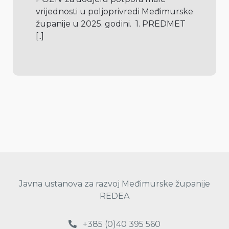
vrijednosti u poljoprivredi Međimurske 
županije u 2025. godini.  1. PREDMET 
[..]
Javna ustanova za razvoj Međimurske županije
REDEA
+385 (0)40 395 560