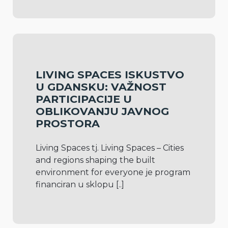
LIVING SPACES ISKUSTVO
U GDANSKU: VAŽNOST
PARTICIPACIJE U
OBLIKOVANJU JAVNOG
PROSTORA
Living Spaces tj. Living Spaces – Cities 
and regions shaping the built 
environment for everyone je program 
financiran u sklopu 
[..]