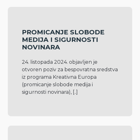
PROMICANJE SLOBODE
MEDIJA I SIGURNOSTI
NOVINARA
24. listopada 2024. objavljen je 
otvoren poziv za bespovratna sredstva 
iz programa Kreativna Europa 
(promicanje slobode medija i 
sigurnosti novinara), 
[..]