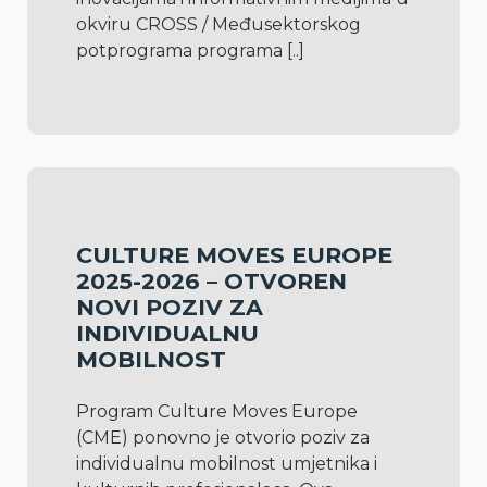
okviru CROSS / Međusektorskog 
potprograma programa 
[..]
CULTURE MOVES EUROPE
2025-2026 – OTVOREN
NOVI POZIV ZA
INDIVIDUALNU
MOBILNOST
Program Culture Moves Europe 
(CME) ponovno je otvorio poziv za 
individualnu mobilnost umjetnika i 