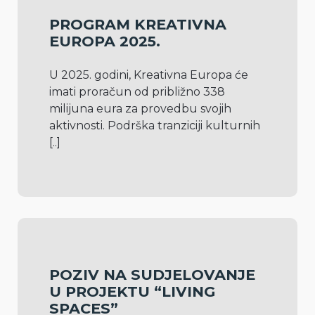
PROGRAM KREATIVNA
EUROPA 2025.
U 2025. godini, Kreativna Europa će 
imati proračun od približno 338 
milijuna eura za provedbu svojih 
aktivnosti. Podrška tranziciji kulturnih 
[..]
POZIV NA SUDJELOVANJE
U PROJEKTU “LIVING
SPACES”