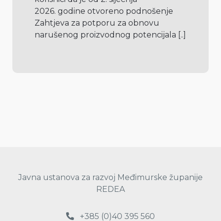
2026. godine otvoreno podnošenje 
Zahtjeva za potporu za obnovu 
narušenog proizvodnog potencijala 
[..]
Javna ustanova za razvoj Međimurske županije
REDEA
+385 (0)40 395 560