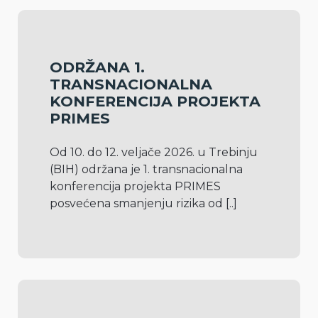
ODRŽANA 1.
TRANSNACIONALNA
KONFERENCIJA PROJEKTA
PRIMES
Od 10. do 12. veljače 2026. u Trebinju 
(BIH) održana je 1. transnacionalna 
konferencija projekta PRIMES 
posvećena smanjenju rizika od 
[..]