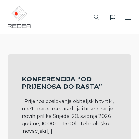
KONFERENCIJA “OD
PRIJENOSA DO RASTA”
  Prijenos poslovanja obiteljskih tvrtki, 
međunarodna suradnja i financiranje 
novih prilika Srijeda, 20. svibnja 2026. 
godine, 10:00h – 15:00h Tehnološko-
inovacijski 
[..]