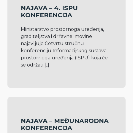
NAJAVA – 4. ISPU
KONFERENCIJA
Ministarstvo prostornoga uređenja, 
graditeljstva i državne imovine 
najavljuje Četvrtu stručnu 
konferenciju Informacijskog sustava 
prostornoga uređenja (ISPU) koja će 
se održati 
[..]
NAJAVA – MEĐUNARODNA
KONFERENCIJA