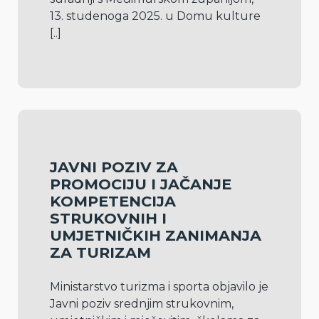
13. studenoga 2025. u Domu kulture 
[..]
JAVNI POZIV ZA
PROMOCIJU I JAČANJE
KOMPETENCIJA
STRUKOVNIH I
UMJETNIČKIH ZANIMANJA
ZA TURIZAM
Ministarstvo turizma i sporta objavilo je 
Javni poziv srednjim strukovnim, 