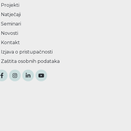
Projekti
Natječaji
Seminari
Novosti
Kontakt
Izjava o pristupačnosti
Zaštita osobnih podataka