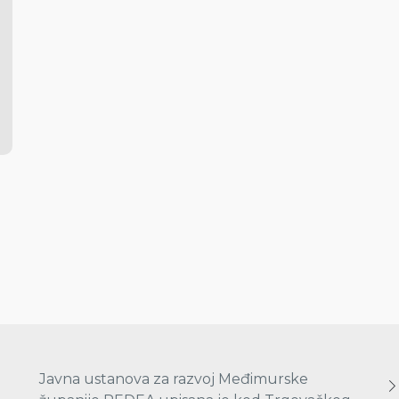
Javna ustanova za razvoj Međimurske