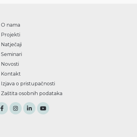
O nama
Projekti
Natječaji
Seminari
Novosti
Kontakt
Izjava o pristupačnosti
Zaštita osobnih podataka