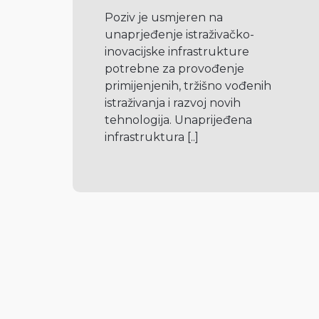
Poziv je usmjeren na 
unaprjeđenje istraživačko-
inovacijske infrastrukture 
potrebne za provođenje 
primijenjenih, tržišno vođenih 
istraživanja i razvoj novih 
tehnologija. Unaprijeđena 
infrastruktura 
[..]