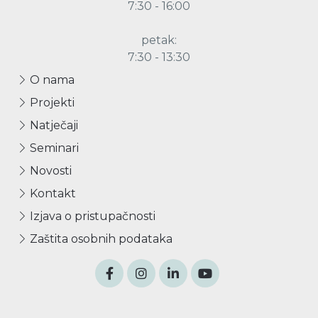
7:30 - 16:00
petak:
7:30 - 13:30
O nama
Projekti
Natječaji
Seminari
Novosti
Kontakt
Izjava o pristupačnosti
Zaštita osobnih podataka