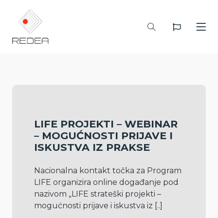
LIFE PROJEKTI – WEBINAR
– MOGUĆNOSTI PRIJAVE I
ISKUSTVA IZ PRAKSE
Nacionalna kontakt točka za Program 
LIFE organizira online događanje pod 
nazivom „LIFE strateški projekti – 
mogućnosti prijave i iskustva iz 
[..]