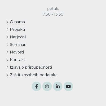
petak:
7:30 - 13:30
O nama
Projekti
Natječaji
Seminari
Novosti
Kontakt
Izjava o pristupačnosti
Zaštita osobnih podataka