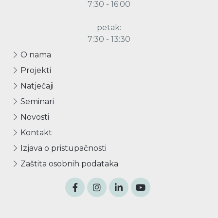
7:30 - 16:00
petak:
7:30 - 13:30
O nama
Projekti
Natječaji
Seminari
Novosti
Kontakt
Izjava o pristupačnosti
Zaštita osobnih podataka