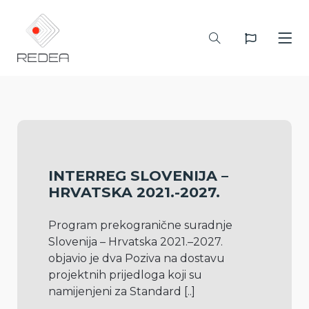
INTERREG SLOVENIJA –
HRVATSKA 2021.-2027.
Program prekogranične suradnje 
Slovenija – Hrvatska 2021.–2027. 
objavio je dva Poziva na dostavu 
projektnih prijedloga koji su 
namijenjeni za Standard 
[..]