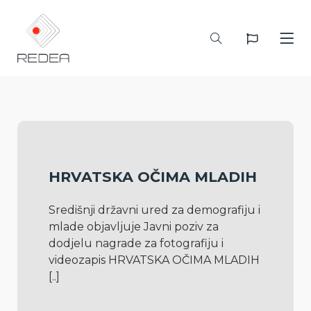
HRVATSKA OČIMA MLADIH
Središnji državni ured za demografiju i 
mlade objavljuje Javni poziv za 
dodjelu nagrade za fotografiju i 
videozapis HRVATSKA OČIMA MLADIH 
[..]