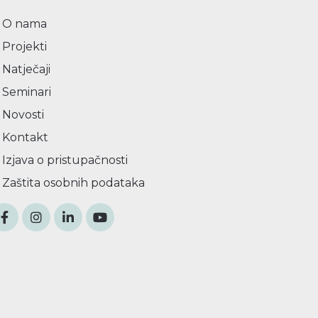
O nama
Projekti
Natječaji
Seminari
Novosti
Kontakt
Izjava o pristupačnosti
Zaštita osobnih podataka