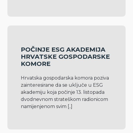
POČINJE ESG AKADEMIJA
HRVATSKE GOSPODARSKE
KOMORE
Hrvatska gospodarska komora poziva 
zainteresirane da se uključe u ESG 
akademiju koja počinje 13. listopada 
dvodnevnom strateškom radionicom 
namijenjenom svim 
[..]