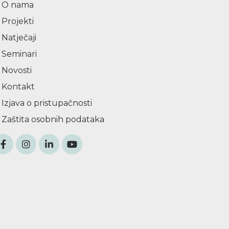
O nama
Projekti
Natječaji
Seminari
Novosti
Kontakt
Izjava o pristupačnosti
Zaštita osobnih podataka