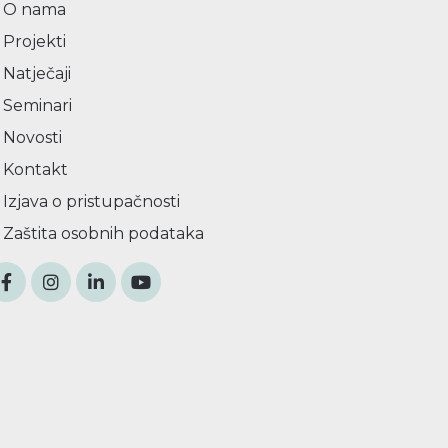
O nama
Projekti
Natječaji
Seminari
Novosti
Kontakt
Izjava o pristupačnosti
Zaštita osobnih podataka