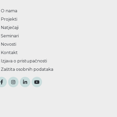
O nama
Projekti
Natječaji
Seminari
Novosti
Kontakt
Izjava o pristupačnosti
Zaštita osobnih podataka