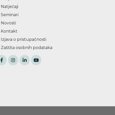
Natječaji
Seminari
Novosti
Kontakt
Izjava o pristupačnosti
Zaštita osobnih podataka