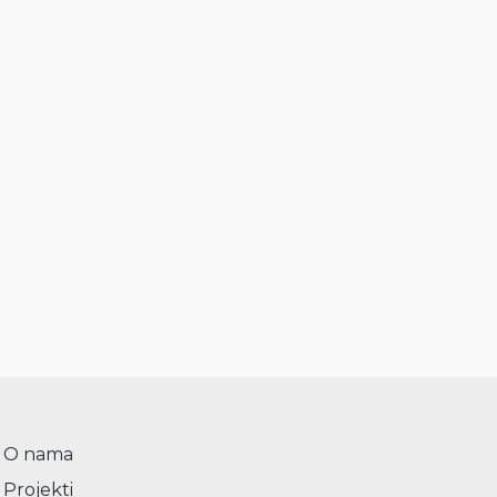
O nama
Projekti