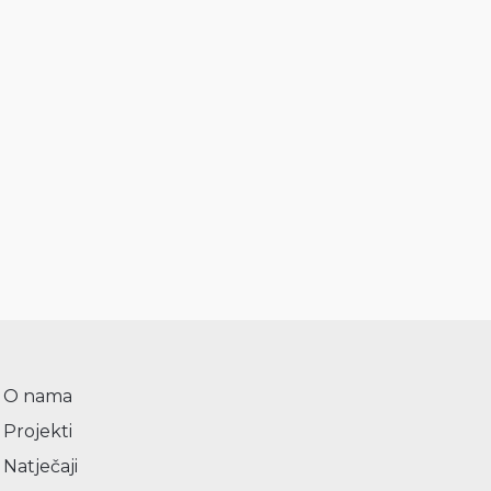
O nama
Projekti
Natječaji