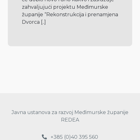
zahvaljujući projektu Međimurske 
županije “Rekonstrukcija i prenamjena 
Dvorca 
[..]
Javna ustanova za razvoj Međimurske županije
REDEA
+385 (0)40 395 560