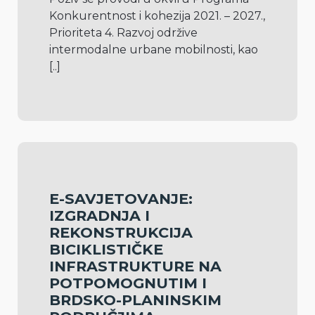
Konkurentnost i kohezija 2021. – 2027., 
Prioriteta 4. Razvoj održive 
intermodalne urbane mobilnosti, kao 
[..]
E-SAVJETOVANJE:
IZGRADNJA I
REKONSTRUKCIJA
BICIKLISTIČKE
INFRASTRUKTURE NA
POTPOMOGNUTIM I
BRDSKO-PLANINSKIM