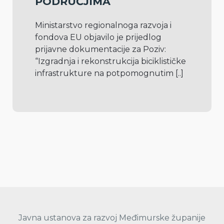
PODRUČJIMA
Ministarstvo regionalnoga razvoja i 
fondova EU objavilo je prijedlog 
prijavne dokumentacije za Poziv: 
“Izgradnja i rekonstrukcija biciklističke 
infrastrukture na potpomognutim 
[..]
Javna ustanova za razvoj Međimurske županije