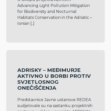
Advancing Light Pollution Mitigation 
for Biodiversity and Nocturnal 
Habitats Conservation in the Adriatic – 
Ionian 
[..]
ADRISKY – MEĐIMURJE
AKTIVNO U BORBI PROTIV
SVJETLOSNOG
ONEČIŠĆENJA
Predstavnice Javne ustanove REDEA 
sudjelovale su na sastanku projektnih 