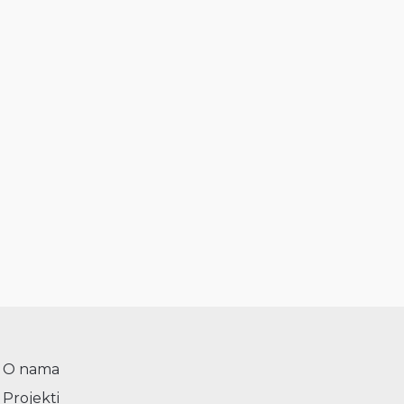
O nama
Projekti