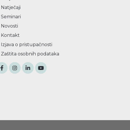
Natječaji
Seminari
Novosti
Kontakt
Izjava o pristupačnosti
Zaštita osobnih podataka