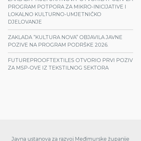
PROGRAM POTPORA ZA MIKRO-INICIJATIVE I
LOKALNO KULTURNO-UMJETNIČKO
DJELOVANJE
ZAKLADA “KULTURA NOVA” OBJAVILA JAVNE
POZIVE NA PROGRAM PODRŠKE 2026.
FUTUREPROOFTEXTILES OTVORIO PRVI POZIV
ZA MSP-OVE IZ TEKSTILNOG SEKTORA
Javna ustanova za razvoj Međimurske županije