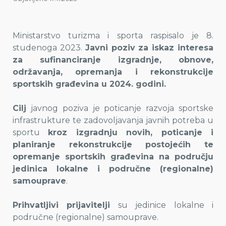
Ministarstvo turizma i sporta raspisalo je 8.
studenoga 2023.
Javni poziv za iskaz interesa
za sufinanciranje izgradnje, obnove,
održavanja, opremanja i rekonstrukcije
sportskih građevina u 2024. godini.
Cilj
javnog poziva je poticanje razvoja sportske
infrastrukture te zadovoljavanja javnih potreba u
sportu
kroz izgradnju novih, poticanje i
planiranje rekonstrukcije postojećih te
opremanje sportskih građevina na području
jedinica lokalne i područne (regionalne)
samouprave
.
Prihvatljivi prijavitelji
su jedinice lokalne i
područne (regionalne) samouprave.