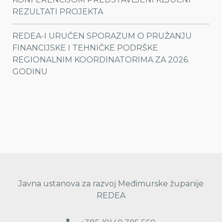
REZULTATI PROJEKTA
REDEA-I URUČEN SPORAZUM O PRUŽANJU
FINANCIJSKE I TEHNIČKE PODRŠKE
REGIONALNIM KOORDINATORIMA ZA 2026.
GODINU
Javna ustanova za razvoj Međimurske županije
REDEA