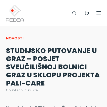
NOVOSTI
STUDIJSKO PUTOVANJE U
GRAZ – POSJET
SVEUČILIŠNOJ BOLNICI
GRAZ U SKLOPU PROJEKTA
PALI-CARE
Objavljeno 09.06.2025