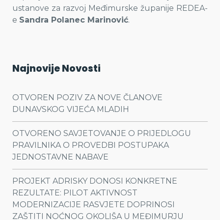
ustanove za razvoj Međimurske županije REDEA-
e
Sandra Polanec Marinović
.
Najnovije Novosti
OTVOREN POZIV ZA NOVE ČLANOVE
DUNAVSKOG VIJEĆA MLADIH
OTVORENO SAVJETOVANJE O PRIJEDLOGU
PRAVILNIKA O PROVEDBI POSTUPAKA
JEDNOSTAVNE NABAVE
PROJEKT ADRISKY DONOSI KONKRETNE
REZULTATE: PILOT AKTIVNOST
MODERNIZACIJE RASVJETE DOPRINOSI
ZAŠTITI NOĆNOG OKOLIŠA U MEĐIMURJU