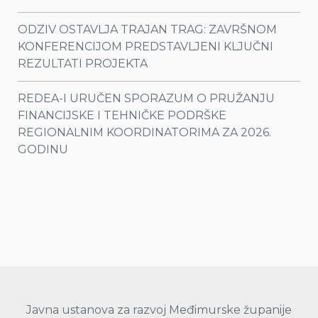
ODZIV OSTAVLJA TRAJAN TRAG: ZAVRŠNOM
KONFERENCIJOM PREDSTAVLJENI KLJUČNI
REZULTATI PROJEKTA
REDEA-I URUČEN SPORAZUM O PRUŽANJU
FINANCIJSKE I TEHNIČKE PODRŠKE
REGIONALNIM KOORDINATORIMA ZA 2026.
GODINU
Javna ustanova za razvoj Međimurske županije