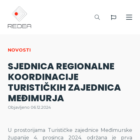
NOVOSTI
SJEDNICA REGIONALNE
KOORDINACIJE
TURISTIČKIH ZAJEDNICA
MEĐIMURJA
Objavljeno 06.12.2024
U prostorijama Turističke zajednice Međimurske
županije 4. prosinca 2024. održana je prva