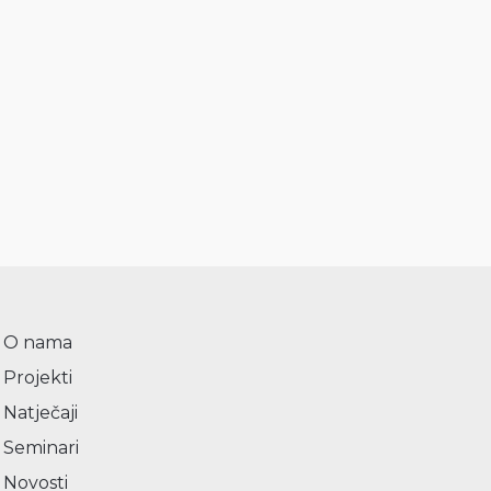
O nama
Projekti
Natječaji
Seminari
Novosti