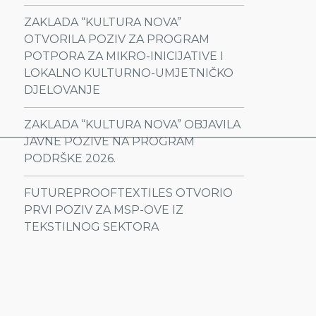
ZAKLADA “KULTURA NOVA”
OTVORILA POZIV ZA PROGRAM
POTPORA ZA MIKRO-INICIJATIVE I
LOKALNO KULTURNO-UMJETNIČKO
DJELOVANJE
ZAKLADA “KULTURA NOVA” OBJAVILA
________________________________________________________
JAVNE POZIVE NA PROGRAM
PODRŠKE 2026.
FUTUREPROOFTEXTILES OTVORIO
PRVI POZIV ZA MSP-OVE IZ
TEKSTILNOG SEKTORA