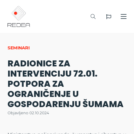
SEMINARI
RADIONICE ZA
INTERVENCIJU 72.01.
POTPORA ZA
OGRANIČENJE U
GOSPODARENJU ŠUMAMA
Objavljeno 02.10.2024