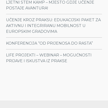
LJETNI STEM KAMP – MJESTO GDJE UČENJE
POSTAJE AVANTURA!
UČENJE KROZ PRAKSU: EDUKACIJSKI PAKET ZA
AKTIVNU I INTEGRIRANU MOBILNOST U
EUROPSKIM GRADOVIMA
KONFERENCIJA “OD PRIJENOSA DO RASTA”
LIFE PROJEKTI – WEBINAR – MOGUĆNOSTI
PRIJAVE I ISKUSTVA IZ PRAKSE