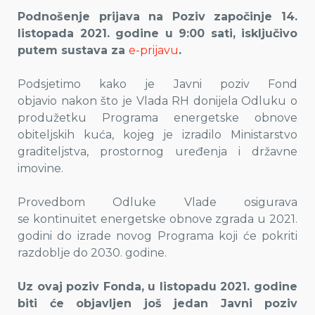
Podnošenje prijava na Poziv započinje 14.
listopada 2021. godine u 9:00 sati, isključivo
putem sustava za
e-prijavu
.
Podsjetimo kako je Javni poziv Fond
objavio nakon što je Vlada RH donijela Odluku o
produžetku Programa energetske obnove
obiteljskih kuća, kojeg je izradilo Ministarstvo
graditeljstva, prostornog uređenja i državne
imovine.
Provedbom Odluke Vlade osigurava
se kontinuitet energetske obnove zgrada u 2021.
godini do izrade novog Programa koji će pokriti
razdoblje do 2030. godine.
Uz ovaj poziv Fonda, u listopadu 2021. godine
biti će objavljen još jedan Javni poziv