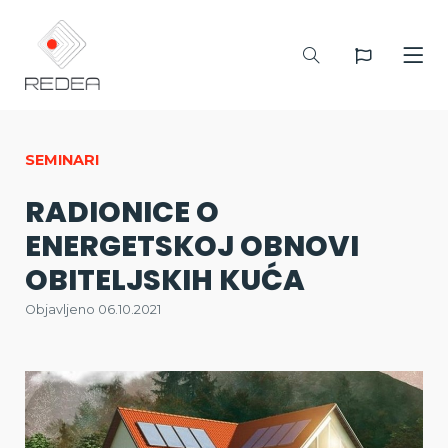
SEMINARI
RADIONICE O
ENERGETSKOJ OBNOVI
OBITELJSKIH KUĆA
Objavljeno 06.10.2021