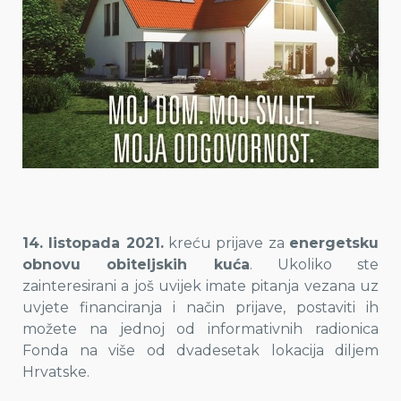
14. listopada 2021.
kreću prijave za
energetsku
obnovu obiteljskih kuća
. Ukoliko ste
zainteresirani a još uvijek imate pitanja vezana uz
uvjete financiranja i način prijave, postaviti ih
možete na jednoj od informativnih radionica
Fonda na više od dvadesetak lokacija diljem
Hrvatske.