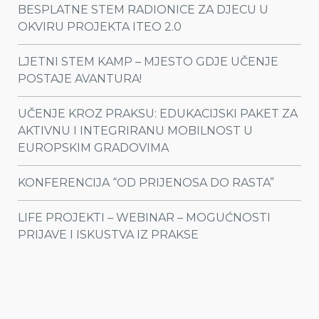
BESPLATNE STEM RADIONICE ZA DJECU U
OKVIRU PROJEKTA ITEO 2.0
LJETNI STEM KAMP – MJESTO GDJE UČENJE
POSTAJE AVANTURA!
UČENJE KROZ PRAKSU: EDUKACIJSKI PAKET ZA
AKTIVNU I INTEGRIRANU MOBILNOST U
EUROPSKIM GRADOVIMA
KONFERENCIJA “OD PRIJENOSA DO RASTA”
LIFE PROJEKTI – WEBINAR – MOGUĆNOSTI
PRIJAVE I ISKUSTVA IZ PRAKSE