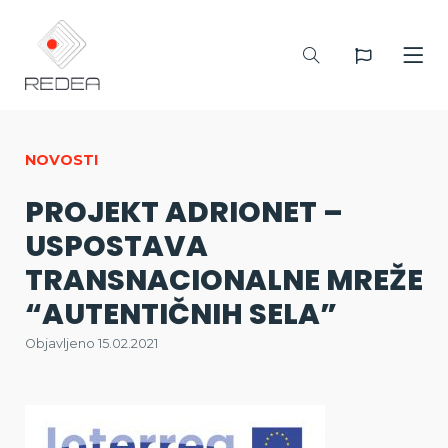
NOVOSTI
PROJEKT ADRIONET –
USPOSTAVA
TRANSNACIONALNE MREŽE
“AUTENTIČNIH SELA”
Objavljeno 15.02.2021