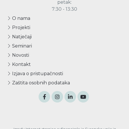
petak:
7:30 - 13:30
O nama
Projekti
Natječaji
Seminari
Novosti
Kontakt
Izjava o pristupačnosti
Zaštita osobnih podataka