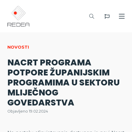
NOVOSTI
NACRT PROGRAMA
POTPORE ŽUPANIJSKIM
PROGRAMIMA U SEKTORU
MLIJEČNOG
GOVEDARSTVA
Objavljeno 19.02.2024