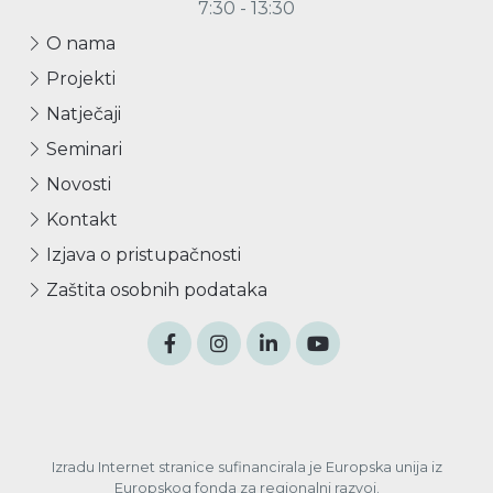
7:30 - 13:30
O nama
Projekti
Natječaji
Seminari
Novosti
Kontakt
Izjava o pristupačnosti
Zaštita osobnih podataka
Izradu Internet stranice sufinancirala je Europska unija iz
Europskog fonda za regionalni razvoj.