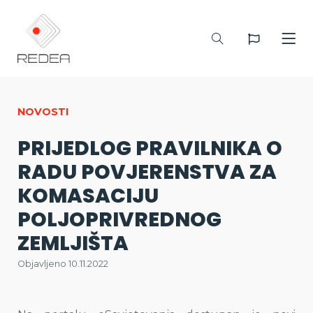
NOVOSTI
PRIJEDLOG PRAVILNIKA O
RADU POVJERENSTVA ZA
KOMASACIJU
POLJOPRIVREDNOG
ZEMLJIŠTA
Objavljeno 10.11.2022