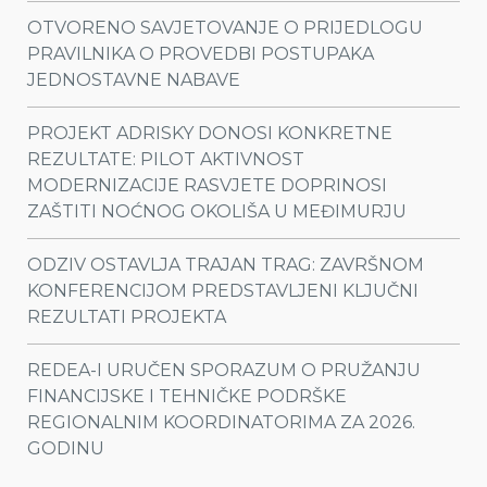
OTVORENO SAVJETOVANJE O PRIJEDLOGU
PRAVILNIKA O PROVEDBI POSTUPAKA
JEDNOSTAVNE NABAVE
PROJEKT ADRISKY DONOSI KONKRETNE
REZULTATE: PILOT AKTIVNOST
MODERNIZACIJE RASVJETE DOPRINOSI
ZAŠTITI NOĆNOG OKOLIŠA U MEĐIMURJU
ODZIV OSTAVLJA TRAJAN TRAG: ZAVRŠNOM
KONFERENCIJOM PREDSTAVLJENI KLJUČNI
REZULTATI PROJEKTA
REDEA-I URUČEN SPORAZUM O PRUŽANJU
FINANCIJSKE I TEHNIČKE PODRŠKE
REGIONALNIM KOORDINATORIMA ZA 2026.
GODINU