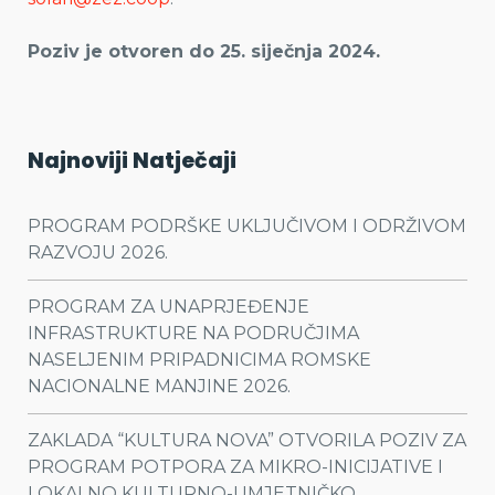
Poziv je otvoren do 25. siječnja 2024.
Najnoviji Natječaji
PROGRAM PODRŠKE UKLJUČIVOM I ODRŽIVOM
RAZVOJU 2026.
PROGRAM ZA UNAPRJEĐENJE
INFRASTRUKTURE NA PODRUČJIMA
NASELJENIM PRIPADNICIMA ROMSKE
NACIONALNE MANJINE 2026.
ZAKLADA “KULTURA NOVA” OTVORILA POZIV ZA
PROGRAM POTPORA ZA MIKRO-INICIJATIVE I
LOKALNO KULTURNO-UMJETNIČKO