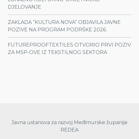
DJELOVANJE
ZAKLADA “KULTURA NOVA” OBJAVILA JAVNE
POZIVE NA PROGRAM PODRŠKE 2026.
FUTUREPROOFTEXTILES OTVORIO PRVI POZIV
ZA MSP-OVE IZ TEKSTILNOG SEKTORA
Javna ustanova za razvoj Međimurske županije
REDEA