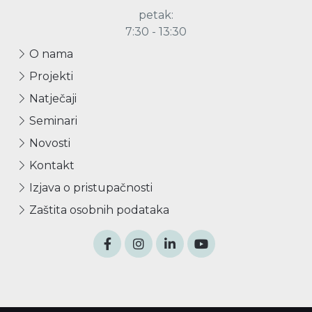
petak:
7:30 - 13:30
O nama
Projekti
Natječaji
Seminari
Novosti
Kontakt
Izjava o pristupačnosti
Zaštita osobnih podataka