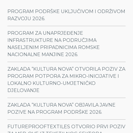
PROGRAM PODRŠKE UKLJUČIVOM I ODRŽIVOM
RAZVOJU 2026.
PROGRAM ZA UNAPRJEĐENJE
INFRASTRUKTURE NA PODRUČJIMA
NASELJENIM PRIPADNICIMA ROMSKE
NACIONALNE MANJINE 2026.
ZAKLADA “KULTURA NOVA” OTVORILA POZIV ZA
PROGRAM POTPORA ZA MIKRO-INICIJATIVE I
LOKALNO KULTURNO-UMJETNIČKO
DJELOVANJE
ZAKLADA “KULTURA NOVA” OBJAVILA JAVNE
POZIVE NA PROGRAM PODRŠKE 2026.
FUTUREPROOFTEXTILES OTVORIO PRVI POZIV