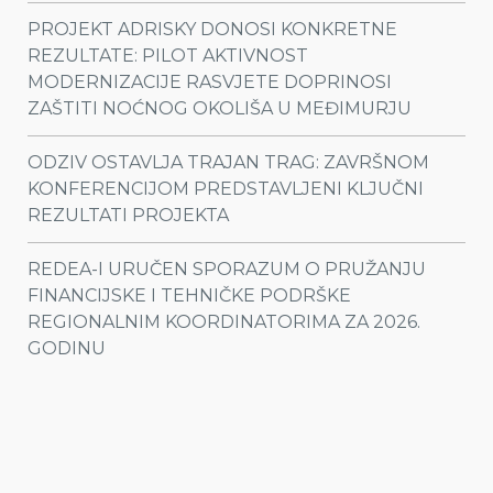
PROJEKT ADRISKY DONOSI KONKRETNE
REZULTATE: PILOT AKTIVNOST
MODERNIZACIJE RASVJETE DOPRINOSI
ZAŠTITI NOĆNOG OKOLIŠA U MEĐIMURJU
ODZIV OSTAVLJA TRAJAN TRAG: ZAVRŠNOM
KONFERENCIJOM PREDSTAVLJENI KLJUČNI
REZULTATI PROJEKTA
REDEA-I URUČEN SPORAZUM O PRUŽANJU
FINANCIJSKE I TEHNIČKE PODRŠKE
REGIONALNIM KOORDINATORIMA ZA 2026.
GODINU