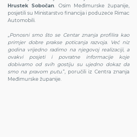
Hrustek Sobočan
. Osim Međimurske županije,
posjetili su Ministarstvo financija i poduzeće Rimac
Automobili.
„
Ponosni smo što se Centar znanja profilira kao
primjer dobre prakse poticanja razvoja. Već niz
godina vrijedno radimo na njegovoj realizaciji, a
ovakvi posjeti i povratne informacije koje
dobivamo od svih gostiju su ujedno dokaz da
smo na pravom putu
.“, poručili iz Centra znanja
Međimurske županije.