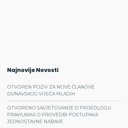
Najnovije Novosti
OTVOREN POZIV ZA NOVE ČLANOVE
DUNAVSKOG VIJEĆA MLADIH
OTVORENO SAVJETOVANJE O PRIJEDLOGU
PRAVILNIKA O PROVEDBI POSTUPAKA
JEDNOSTAVNE NABAVE