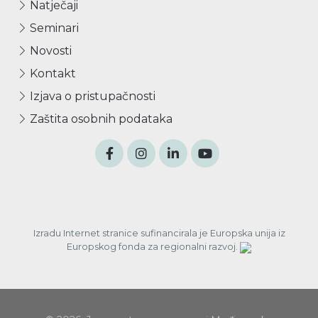
Natječaji
Seminari
Novosti
Kontakt
Izjava o pristupačnosti
Zaštita osobnih podataka
Izradu Internet stranice sufinancirala je Europska unija iz
Europskog fonda za regionalni razvoj.