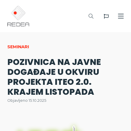
SEMINARI
POZIVNICA NA JAVNE
DOGAĐAJE U OKVIRU
PROJEKTA ITEO 2.0.
KRAJEM LISTOPADA
Objavljeno 15.10.2025