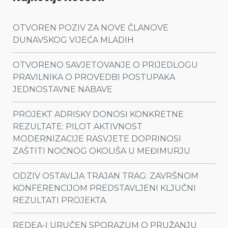
OTVOREN POZIV ZA NOVE ČLANOVE
DUNAVSKOG VIJEĆA MLADIH
OTVORENO SAVJETOVANJE O PRIJEDLOGU
PRAVILNIKA O PROVEDBI POSTUPAKA
JEDNOSTAVNE NABAVE
PROJEKT ADRISKY DONOSI KONKRETNE
REZULTATE: PILOT AKTIVNOST
MODERNIZACIJE RASVJETE DOPRINOSI
ZAŠTITI NOĆNOG OKOLIŠA U MEĐIMURJU
ODZIV OSTAVLJA TRAJAN TRAG: ZAVRŠNOM
KONFERENCIJOM PREDSTAVLJENI KLJUČNI
REZULTATI PROJEKTA
REDEA-I URUČEN SPORAZUM O PRUŽANJU