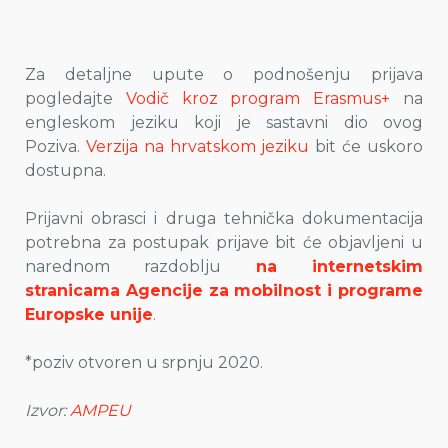
Za detaljne upute o podnošenju prijava
pogledajte
Vodič kroz program Erasmus+
na
engleskom jeziku koji je sastavni dio ovog
Poziva.
Verzija na hrvatskom jeziku
bit će uskoro
dostupna.
Prijavni obrasci i druga tehnička dokumentacija
potrebna za postupak prijave bit će objavljeni u
narednom razdoblju
na internetskim
stranicama Agencije za mobilnost i programe
Europske unije
.
*poziv otvoren u srpnju 2020.
Izvor:
AMPEU