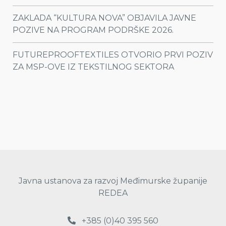
ZAKLADA “KULTURA NOVA” OBJAVILA JAVNE
POZIVE NA PROGRAM PODRŠKE 2026.
FUTUREPROOFTEXTILES OTVORIO PRVI POZIV
ZA MSP-OVE IZ TEKSTILNOG SEKTORA
Javna ustanova za razvoj Međimurske županije
REDEA
+385 (0)40 395 560