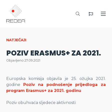
NATJEČAJI
POZIV ERASMUS+ ZA 2021.
Objavljeno 27.09.2021
Europska komisija objavila je 25. ožujka 2021.
godine
Poziv na podnošenje prijedloga za
program Erasmus+ za 2021. godinu
Poziv obuhvaća sljedeće aktivnosti: