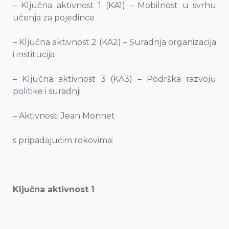
– Ključna aktivnost 1 (KA1) – Mobilnost u svrhu
učenja za pojedince
– Ključna aktivnost 2 (KA2) – Suradnja organizacija
i institucija
– Ključna aktivnost 3 (KA3) – Podrška razvoju
politike i suradnji
– Aktivnosti Jean Monnet
s pripadajućim rokovima:
Ključna aktivnost 1