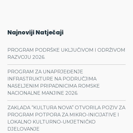
Najnoviji Natječaji
PROGRAM PODRŠKE UKLJUČIVOM I ODRŽIVOM
RAZVOJU 2026.
PROGRAM ZA UNAPRJEĐENJE
INFRASTRUKTURE NA PODRUČJIMA
NASELJENIM PRIPADNICIMA ROMSKE
NACIONALNE MANJINE 2026.
ZAKLADA “KULTURA NOVA” OTVORILA POZIV ZA
PROGRAM POTPORA ZA MIKRO-INICIJATIVE I
LOKALNO KULTURNO-UMJETNIČKO
DJELOVANJE