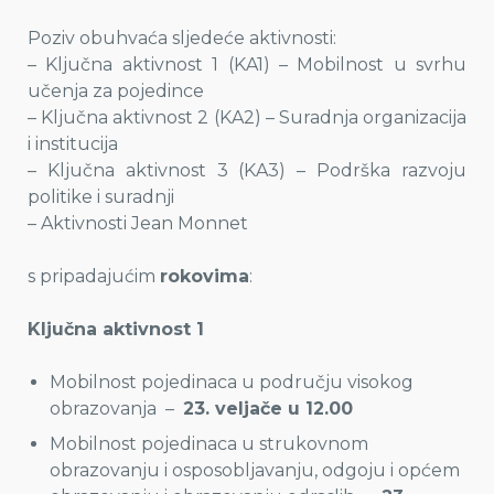
Poziv obuhvaća sljedeće aktivnosti:
– Ključna aktivnost 1 (KA1) – Mobilnost u svrhu
učenja za pojedince
– Ključna aktivnost 2 (KA2) – Suradnja organizacija
i institucija
– Ključna aktivnost 3 (KA3) – Podrška razvoju
politike i suradnji
– Aktivnosti Jean Monnet
s pripadajućim
rokovima
:
Ključna aktivnost 1
Mobilnost pojedinaca u području visokog
obrazovanja –
23. veljače u 12.00
Mobilnost pojedinaca u strukovnom
obrazovanju i osposobljavanju, odgoju i općem