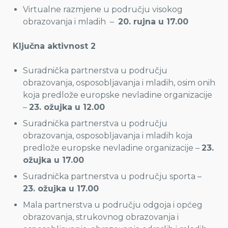
Virtualne razmjene u području visokog
obrazovanja i mladih –
20. rujna u 17.00
Ključna aktivnost 2
Suradnička partnerstva u području
obrazovanja, osposobljavanja i mladih, osim onih
koja predlože europske nevladine organizacije
–
23. ožujka u 12.00
Suradnička partnerstva u području
obrazovanja, osposobljavanja i mladih koja
predlože europske nevladine organizacije –
23.
ožujka u 17.00
Suradnička partnerstva u području sporta –
23. ožujka u 17.00
Mala partnerstva u području odgoja i općeg
obrazovanja, strukovnog obrazovanja i