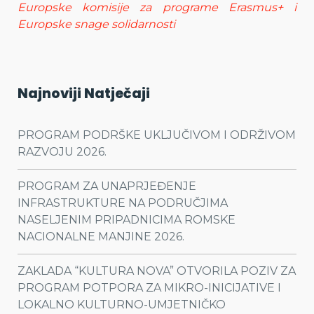
Europske komisije za programe Erasmus+ i
Europske snage solidarnosti
Najnoviji Natječaji
PROGRAM PODRŠKE UKLJUČIVOM I ODRŽIVOM
RAZVOJU 2026.
PROGRAM ZA UNAPRJEĐENJE
INFRASTRUKTURE NA PODRUČJIMA
NASELJENIM PRIPADNICIMA ROMSKE
NACIONALNE MANJINE 2026.
ZAKLADA “KULTURA NOVA” OTVORILA POZIV ZA
PROGRAM POTPORA ZA MIKRO-INICIJATIVE I
LOKALNO KULTURNO-UMJETNIČKO