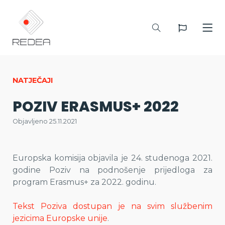
NATJEČAJI
POZIV ERASMUS+ 2022
Objavljeno 25.11.2021
Europska komisija objavila je 24. studenoga 2021.
godine Poziv na podnošenje prijedloga za
program Erasmus+ za 2022. godinu.
Tekst Poziva dostupan je na svim službenim
jezicima Europske unije
.