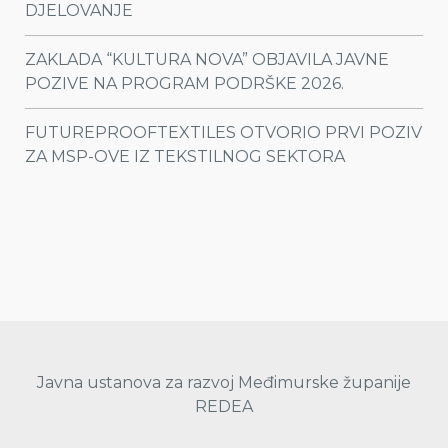
DJELOVANJE
ZAKLADA “KULTURA NOVA” OBJAVILA JAVNE
POZIVE NA PROGRAM PODRŠKE 2026.
FUTUREPROOFTEXTILES OTVORIO PRVI POZIV
ZA MSP-OVE IZ TEKSTILNOG SEKTORA
Javna ustanova za razvoj Međimurske županije
REDEA