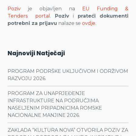
Poziv
je objavljen na
EU Funding &
Tenders portal
.
Poziv
i
prateći dokumenti
potrebni za prijavu
nalaze se
ovdje.
Najnoviji Natječaji
PROGRAM PODRŠKE UKLJUČIVOM I ODRŽIVOM
RAZVOJU 2026.
PROGRAM ZA UNAPRJEĐENJE
INFRASTRUKTURE NA PODRUČJIMA
NASELJENIM PRIPADNICIMA ROMSKE
NACIONALNE MANJINE 2026.
ZAKLADA “KULTURA NOVA” OTVORILA POZIV ZA