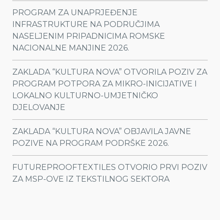
PROGRAM ZA UNAPRJEĐENJE
INFRASTRUKTURE NA PODRUČJIMA
NASELJENIM PRIPADNICIMA ROMSKE
NACIONALNE MANJINE 2026.
ZAKLADA “KULTURA NOVA” OTVORILA POZIV ZA
PROGRAM POTPORA ZA MIKRO-INICIJATIVE I
LOKALNO KULTURNO-UMJETNIČKO
DJELOVANJE
ZAKLADA “KULTURA NOVA” OBJAVILA JAVNE
POZIVE NA PROGRAM PODRŠKE 2026.
FUTUREPROOFTEXTILES OTVORIO PRVI POZIV
ZA MSP-OVE IZ TEKSTILNOG SEKTORA