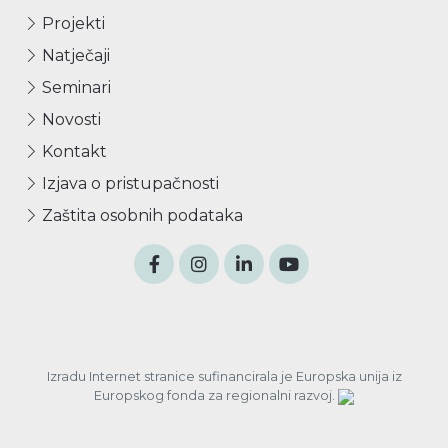
Projekti
Natječaji
Seminari
Novosti
Kontakt
Izjava o pristupačnosti
Zaštita osobnih podataka
Izradu Internet stranice sufinancirala je Europska unija iz
Europskog fonda za regionalni razvoj.