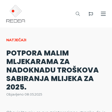
NATJEČAJI
POTPORA MALIM
MLJEKARAMA ZA
NADOKNADU TROŠKOVA
SABIRANJA MLIJEKA ZA
2025.
Objavljeno 08.05.2025