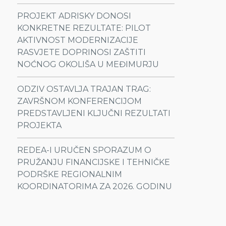
PROJEKT ADRISKY DONOSI
KONKRETNE REZULTATE: PILOT
AKTIVNOST MODERNIZACIJE
RASVJETE DOPRINOSI ZAŠTITI
NOĆNOG OKOLIŠA U MEĐIMURJU
ODZIV OSTAVLJA TRAJAN TRAG:
ZAVRŠNOM KONFERENCIJOM
PREDSTAVLJENI KLJUČNI REZULTATI
PROJEKTA
REDEA-I URUČEN SPORAZUM O
PRUŽANJU FINANCIJSKE I TEHNIČKE
PODRŠKE REGIONALNIM
KOORDINATORIMA ZA 2026. GODINU