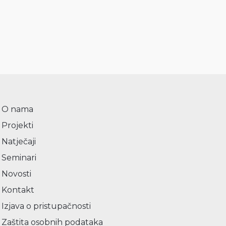
O nama
Projekti
Natječaji
Seminari
Novosti
Kontakt
Izjava o pristupačnosti
Zaštita osobnih podataka