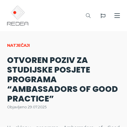
NATJEČAJI
OTVOREN POZIV ZA
STUDIJSKE POSJETE
PROGRAMA
“AMBASSADORS OF GOOD
PRACTICE”
Objavljeno 29.07.2025