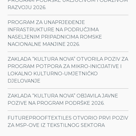
PROGRAM PODRŠKE UKLJUČIVOM I ODRŽIVOM
RAZVOJU 2026.
PROGRAM ZA UNAPRJEĐENJE
INFRASTRUKTURE NA PODRUČJIMA
NASELJENIM PRIPADNICIMA ROMSKE
NACIONALNE MANJINE 2026.
ZAKLADA “KULTURA NOVA” OTVORILA POZIV ZA
PROGRAM POTPORA ZA MIKRO-INICIJATIVE I
LOKALNO KULTURNO-UMJETNIČKO
DJELOVANJE
ZAKLADA “KULTURA NOVA” OBJAVILA JAVNE
POZIVE NA PROGRAM PODRŠKE 2026.
FUTUREPROOFTEXTILES OTVORIO PRVI POZIV
ZA MSP-OVE IZ TEKSTILNOG SEKTORA