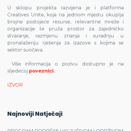
U sklopu projekta razvijena je i platforma
Creatives Unite, koja na jednom mjestu okuplja
brojne postojeće resurse, relevantne mreže i
organizacije te pruža prostor za zajedničko
stvaranje, razmjenu znanja i suradnju u
pronalaženju rješenja za izazove s kojima se
sektor suočava.
Više informacija o pozivu dostupno je na
sljedećoj
poveznici
.
IZVOR
Najnoviji Natječaji