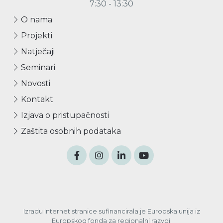
7:30 - 13:30
O nama
Projekti
Natječaji
Seminari
Novosti
Kontakt
Izjava o pristupačnosti
Zaštita osobnih podataka
Izradu Internet stranice sufinancirala je Europska unija iz
Europskog fonda za regionalni razvoj.