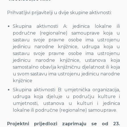
Prihvatljivi prijavitelji u dvije skupine aktivnosti:
Skupina aktivnosti A: jedinica lokalne ili
područne (regionalne) samouprave koja u
sastavu svoje pravne osobe ima ustrojenu
jedinicu narodne knjižnice, udruga koja u
sastavu svoje pravne osobe ima ustrojenu
jedinicu narodne knjižnice, ustanova koja
samostalno obavlja knjižničnu djelatnost ili koja
u svom sastavu ima ustrojenu jedinicu narodne
knjižnice
Skupina aktivnosti B: umjetnička organizacija,
udruga koja djeluje u području kulture i
umjetnosti, ustanova u kulturi i jedinica
lokalne ili područne (regionalne) samouprave.
Projektni prijedlozi zaprimaju se od 23.