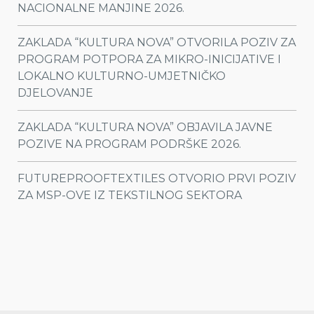
NACIONALNE MANJINE 2026.
ZAKLADA “KULTURA NOVA” OTVORILA POZIV ZA
PROGRAM POTPORA ZA MIKRO-INICIJATIVE I
LOKALNO KULTURNO-UMJETNIČKO
DJELOVANJE
ZAKLADA “KULTURA NOVA” OBJAVILA JAVNE
POZIVE NA PROGRAM PODRŠKE 2026.
FUTUREPROOFTEXTILES OTVORIO PRVI POZIV
ZA MSP-OVE IZ TEKSTILNOG SEKTORA